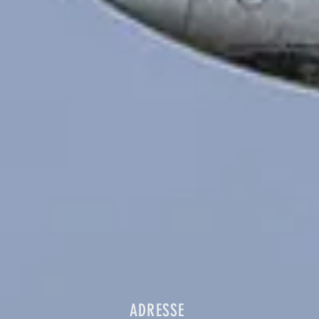
ADRESSE