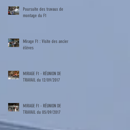
Poursuite des travaux de
montage du F1
Mirage F1 : Visite des anciens
élèves
MIRAGE F1 - RÉUNION DE
TRAVAIL du 12/09/2017
MIRAGE F1 - RÉUNION DE
TRAVAIL du 05/09/2017