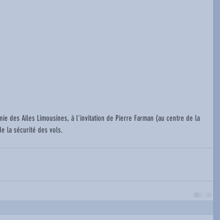
de la sécurité des vols.