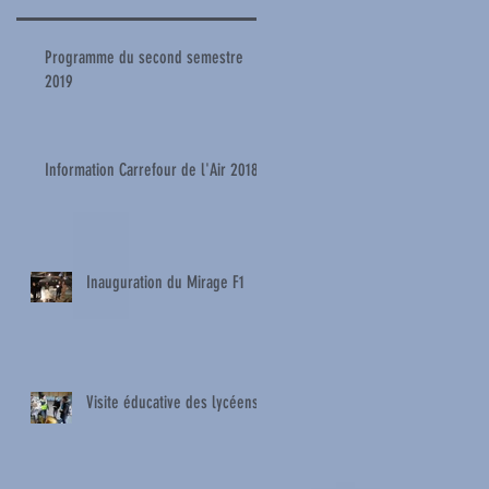
Programme du second semestre
2019
Information Carrefour de l'Air 2018
Inauguration du Mirage F1
Visite éducative des lycéens