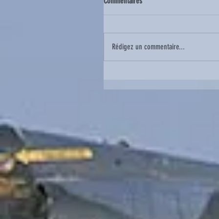
Commentaires
Rédigez un commentaire...