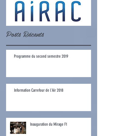
Posts Récents
Programme du second semestre 2019
Information Carrefour de l'Air 2018
Inauguration du Mirage F1