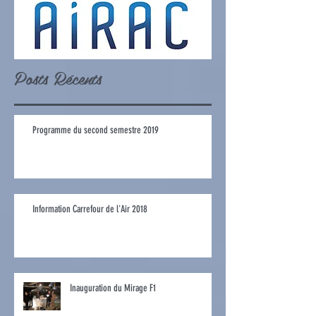
Posts Récents
Programme du second semestre 2019
Information Carrefour de l'Air 2018