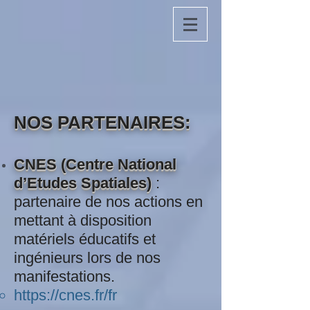
NOS PARTENAIRES:
CNES (Centre National
d’Etudes Spatiales)
:
partenaire de nos actions en
mettant à disposition
matériels éducatifs et
ingénieurs lors de nos
manifestations.
https://cnes.fr/fr