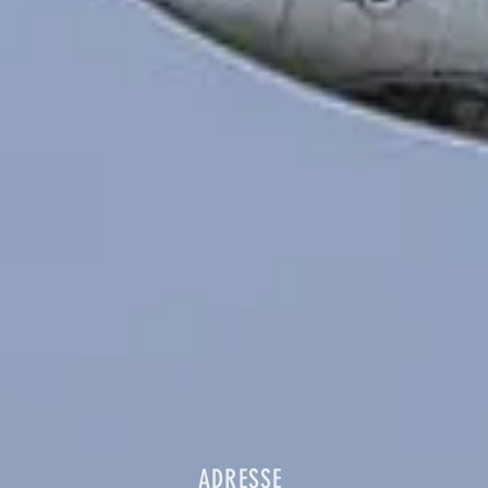
ADRESSE