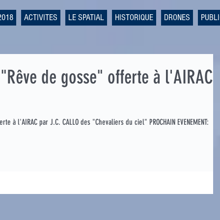
2018
ACTIVITES
LE SPATIAL
HISTORIQUE
DRONES
PUBL
"Rêve de gosse" offerte à l'AIRAC
rte à l'AIRAC par J.C. CALLO des "Chevaliers du ciel" PROCHAIN EVENEMENT: