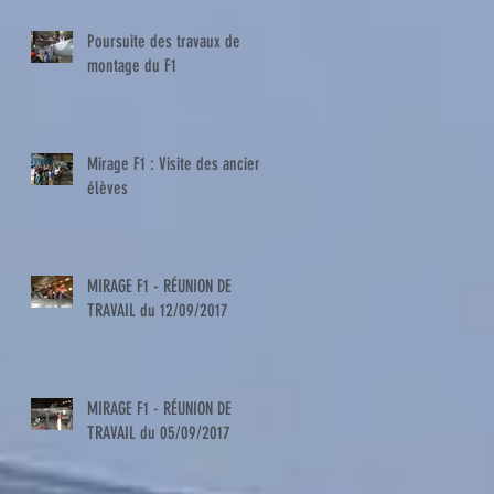
Poursuite des travaux de
montage du F1
Mirage F1 : Visite des anciens
élèves
MIRAGE F1 - RÉUNION DE
TRAVAIL du 12/09/2017
MIRAGE F1 - RÉUNION DE
TRAVAIL du 05/09/2017