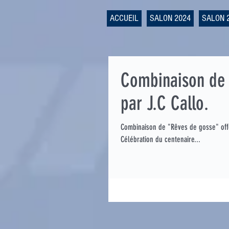
ACCUEIL
SALON 2024
SALON 
Combinaison de 
par J.C Callo.
Combinaison de "Rêves de gosse" offe
Célébration du centenaire...