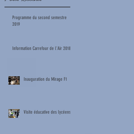
Programme du second semestre
2019
Information Carrefour de l'Air 2018
Inauguration du Mirage F1
Visite éducative des lycéens