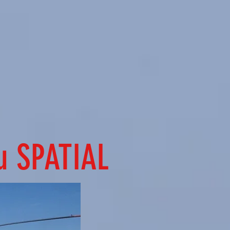
du SPATIAL