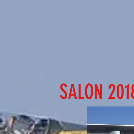
SALON 201