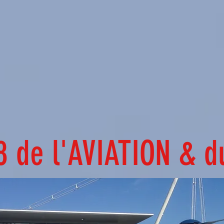
8 de l'AVIATION & 