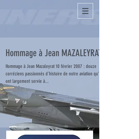
Hommage à Jean MAZALEYRAT
Hommage à Jean Mazaleyrat 10 février 2007 : douze
corréziens passionnés d’histoire de notre aviation qu’ils
ont largement servie à...