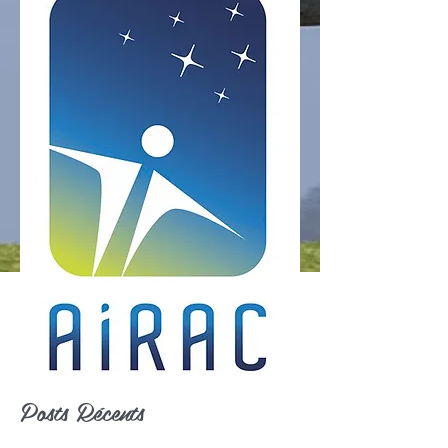
Posts Récents