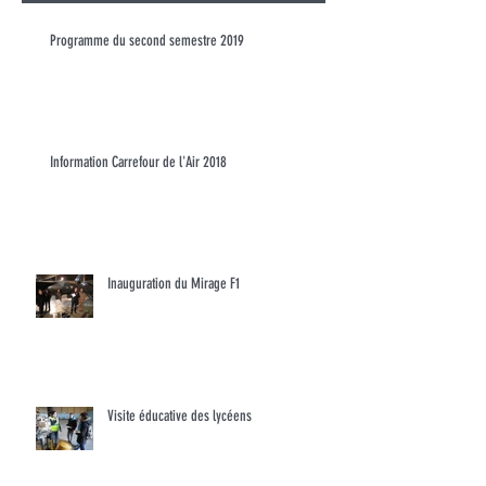
Programme du second semestre 2019
Information Carrefour de l'Air 2018
Inauguration du Mirage F1
Visite éducative des lycéens