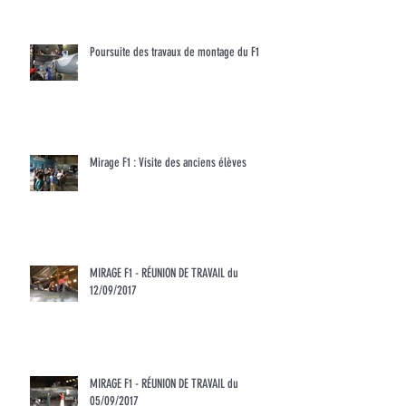
Poursuite des travaux de montage du F1
Mirage F1 : Visite des anciens élèves
MIRAGE F1 - RÉUNION DE TRAVAIL du
12/09/2017
MIRAGE F1 - RÉUNION DE TRAVAIL du
05/09/2017