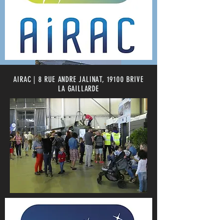
AIRAC | 8 RUE ANDRE JALINAT, 19100 BRIVE
LA GAILLARDE