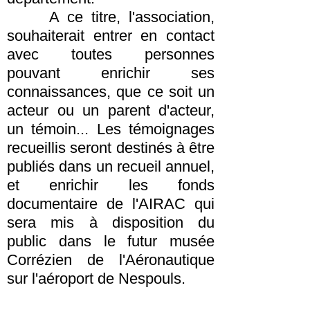
A ce titre, l'association,
souhaiterait entrer en contact
avec toutes personnes
pouvant enrichir ses
connaissances, que ce soit un
acteur ou un parent d'acteur,
un témoin... Les témoignages
recueillis seront destinés à être
publiés dans un recueil annuel,
et enrichir les fonds
documentaire de l'AIRAC qui
sera mis à disposition du
public dans le futur musée
Corrézien de l'Aéronautique
sur l'aéroport de Nespouls.