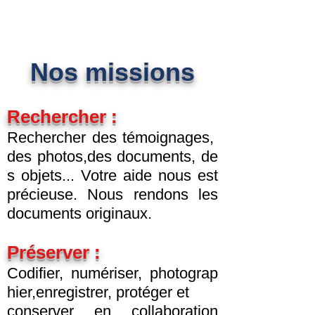
Nos missions
Rechercher :
Rechercher des témoignages,
des photos,des documents, de
s objets... Votre aide nous est
précieuse. Nous rendons les
documents originaux.
Préserver :
Codifier, numériser, photograp
hier,enregistrer, protéger et
conserver en collaboration