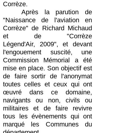
Corrèze.
Après la parution de
"Naissance de l'aviation en
Corrèze" de Richard Michaud
et de "Corrèze
Légend'Air, 2009", et devant
l'engouement suscité, une
Commission Mémorial a été
mise en place. Son objectif est
de faire sortir de l'anonymat
toutes celles et ceux qui ont
œuvré dans ce domaine,
navigants ou non, civils ou
militaires et de faire revivre
tous les évènements qui ont
marqué les Communes du
département.