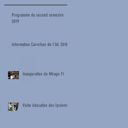
Programme du second semestre
2019
Information Carrefour de l'Air 2018
Inauguration du Mirage F1
Visite éducative des lycéens