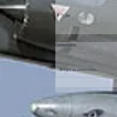
Commentaires
Rédigez un commentaire...