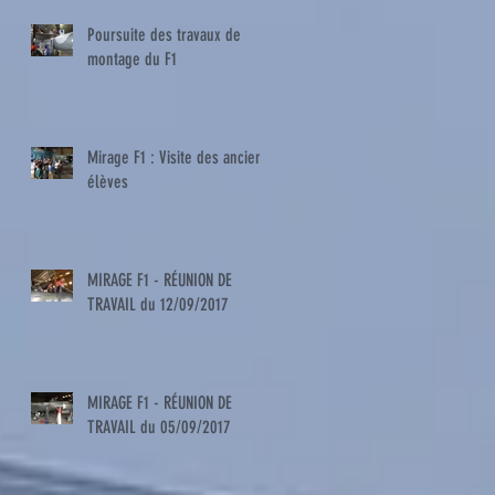
Poursuite des travaux de
montage du F1
Mirage F1 : Visite des anciens
élèves
MIRAGE F1 - RÉUNION DE
TRAVAIL du 12/09/2017
MIRAGE F1 - RÉUNION DE
TRAVAIL du 05/09/2017