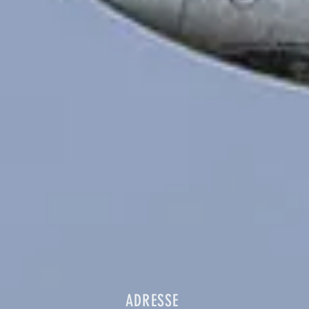
ADRESSE