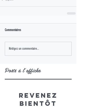
Commentaires
Rédigez un commentaire...
Posts à l'affiche
Revenez
bientôt