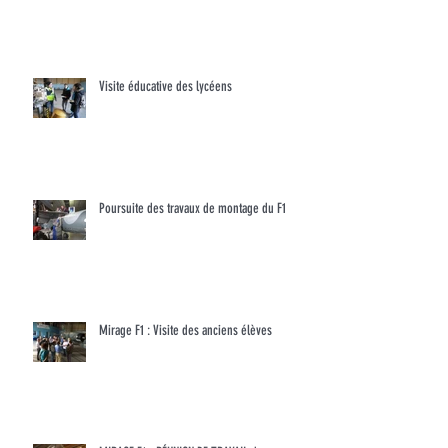
Visite éducative des lycéens
Poursuite des travaux de montage du F1
Mirage F1 : Visite des anciens élèves