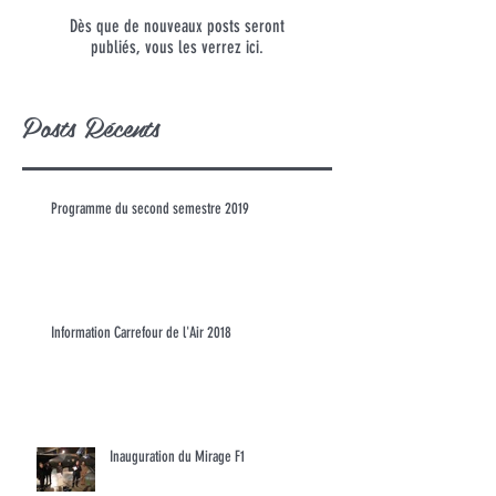
Dès que de nouveaux posts seront
publiés, vous les verrez ici.
Posts Récents
Programme du second semestre 2019
Information Carrefour de l'Air 2018
Inauguration du Mirage F1