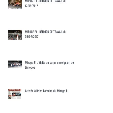
MIRAGE F1 - RÉUNION DE TRAVAIL du
12/09/2017
MIRAGE F1 - RÉUNION DE TRAVAIL du
05/09/2017
Mirage F1 : Visite du corps enseignant de
Limoges
Arrivée à Brive Laroche du Mirage F1