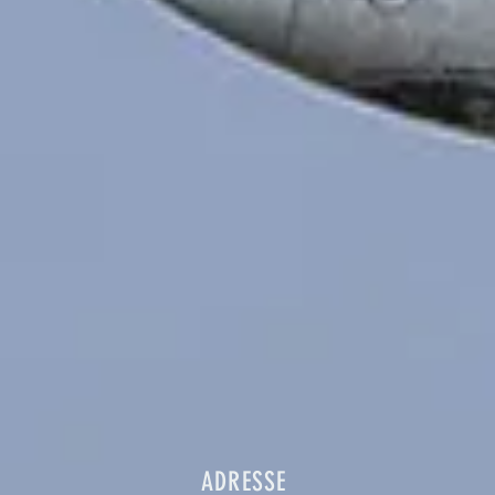
ADRESSE