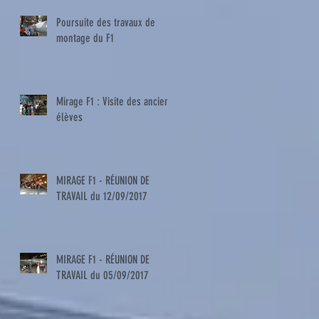
Poursuite des travaux de
montage du F1
Mirage F1 : Visite des anciens
élèves
MIRAGE F1 - RÉUNION DE
TRAVAIL du 12/09/2017
MIRAGE F1 - RÉUNION DE
TRAVAIL du 05/09/2017