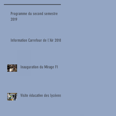
Programme du second semestre
2019
Information Carrefour de l'Air 2018
Inauguration du Mirage F1
Visite éducative des lycéens