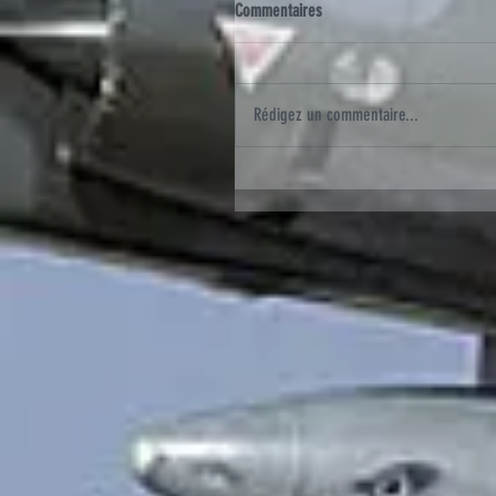
Commentaires
Rédigez un commentaire...